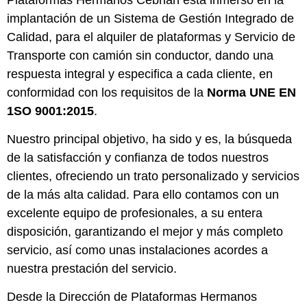
implantación de un Sistema de Gestión Integrado de
Calidad, para el alquiler de plataformas y Servicio de
Transporte con camión sin conductor, dando una
respuesta integral y especifica a cada cliente, en
conformidad con los requisitos de la
Norma UNE EN
1SO 9001:2015
.
Nuestro principal objetivo, ha sido y es, la búsqueda
de la satisfacción y confianza de todos nuestros
clientes, ofreciendo un trato personalizado y servicios
de la más alta calidad. Para ello contamos con un
excelente equipo de profesionales, a su entera
disposición, garantizando el mejor y más completo
servicio, así como unas instalaciones acordes a
nuestra prestación del servicio.
Desde la Dirección de Plataformas Hermanos