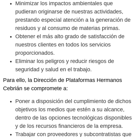
Minimizar los impactos ambientales que
pudieran originarse de nuestras actividades,
prestando especial atención a la generación de
residuos y al consumo de materias primas.
Obtener el más alto grado de satisfacción de
nuestros clientes en todos los servicios
proporcionados.
Eliminar los peligros y reducir riesgos de
seguridad y salud en el trabajo.
Para ello, la Dirección de Plataformas Hermanos
Cebrián se compromete a:
Poner a disposición del cumplimiento de dichos
objetivos los medios que estén a su alcance,
dentro de las opciones tecnológicas disponibles
y de los recursos financieros de la empresa.
Trabajar con proveedores y subcontratistas que