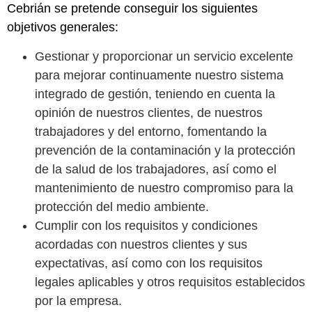
Cebrián se pretende conseguir los siguientes
objetivos generales:
Gestionar y proporcionar un servicio excelente
para mejorar continuamente nuestro sistema
integrado de gestión, teniendo en cuenta la
opinión de nuestros clientes, de nuestros
trabajadores y del entorno, fomentando la
prevención de la contaminación y la protección
de la salud de los trabajadores, así como el
mantenimiento de nuestro compromiso para la
protección del medio ambiente.
Cumplir con los requisitos y condiciones
acordadas con nuestros clientes y sus
expectativas, así como con los requisitos
legales aplicables y otros requisitos establecidos
por la empresa.