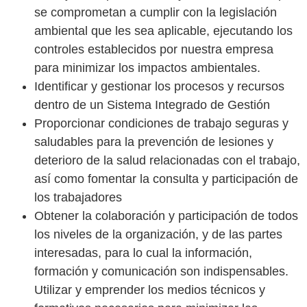
se comprometan a cumplir con la legislación
ambiental que les sea aplicable, ejecutando los
controles establecidos por nuestra empresa
para minimizar los impactos ambientales.
Identificar y gestionar los procesos y recursos
dentro de un Sistema Integrado de Gestión
Proporcionar condiciones de trabajo seguras y
saludables para la prevención de lesiones y
deterioro de la salud relacionadas con el trabajo,
así como fomentar la consulta y participación de
los trabajadores
Obtener la colaboración y participación de todos
los niveles de la organización, y de las partes
interesadas, para lo cual la información,
formación y comunicación son indispensables.
Utilizar y emprender los medios técnicos y