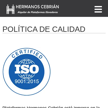
POLÍTICA DE CALIDAD
Plataformas Hermanos Cebrián está inmerso en la