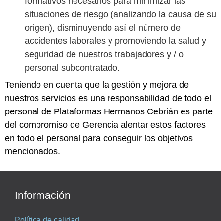
formativos necesarios para minimizar las
situaciones de riesgo (analizando la causa de su
origen), disminuyendo así el número de
accidentes laborales y promoviendo la salud y
seguridad de nuestros trabajadores y / o
personal subcontratado.
Teniendo en cuenta que la gestión y mejora de
nuestros servicios es una responsabilidad de todo el
personal de Plataformas Hermanos Cebrián es parte
del compromiso de Gerencia alentar estos factores
en todo el personal para conseguir los objetivos
mencionados.
Información
Política de calidad