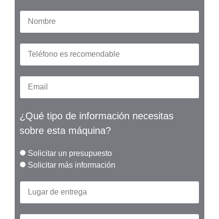
¿Qué tipo de información necesitas
sobre esta máquina?
Solicitar un presupuesto
Solicitar más información