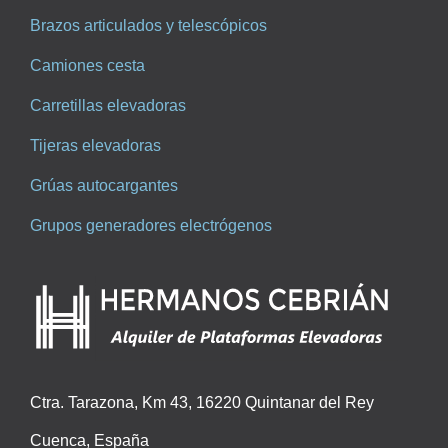
Brazos articulados y telescópicos
Camiones cesta
Carretillas elevadoras
Tijeras elevadoras
Grúas autocargantes
Grupos generadores electrógenos
Ctra. Tarazona, Km 43, 16220 Quintanar del Rey
Cuenca, España