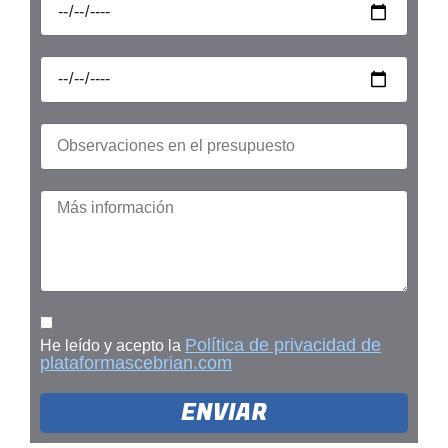
Política de privacidad de
He leído y acepto la
plataformascebrian.com
ENVIAR