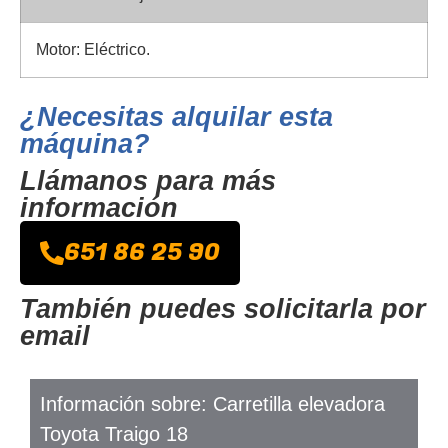
Motor: Eléctrico.
¿Necesitas alquilar esta
máquina?
Llámanos para más
información
651 86 25 90
También puedes solicitarla por
email
Información sobre: Carretilla elevadora
Toyota Traigo 18