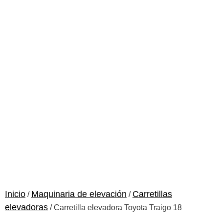
Inicio
Maquinaria de elevación
Carretillas
/
/
elevadoras
/ Carretilla elevadora Toyota Traigo 18