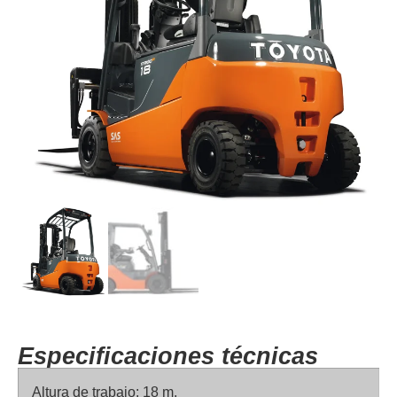
Especificaciones técnicas
Altura de trabajo: 18 m.