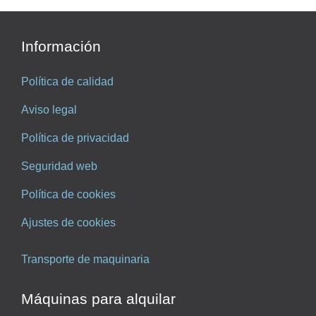
Información
Política de calidad
Aviso legal
Política de privacidad
Seguridad web
Política de cookies
Ajustes de cookies
Transporte de maquinaria
Máquinas para alquilar