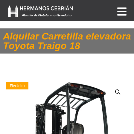
Alquilar Carretilla elevadora
Toyota Traigo 18
Eléctrico